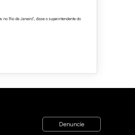
 no Rio de Janeiro”, disse o superintendente do
Denuncie